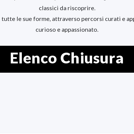
classici da riscoprire.
 tutte le sue forme, attraverso percorsi curati e a
curioso e appassionato.
Elenco Chiusura