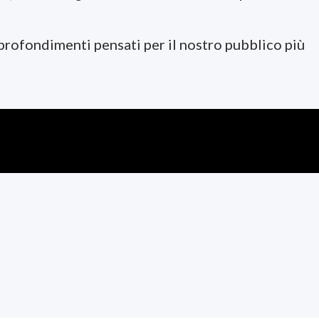
pprofondimenti pensati per il nostro pubblico più