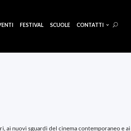
VENTI
FESTIVAL
SCUOLE
CONTATTI
ri, ai nuovi sguardi del cinema contemporaneo e ai