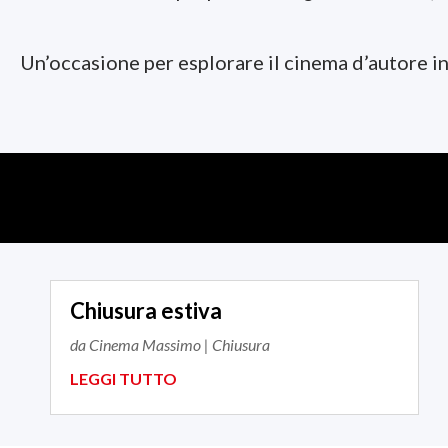
Un’occasione per esplorare il cinema d’autore in
Chiusura estiva
da
Cinema Massimo
|
Chiusura
LEGGI TUTTO