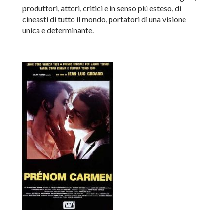
produttori, attori, critici e in senso più esteso, di
cineasti di tutto il mondo, portatori di una visione
unica e determinante.