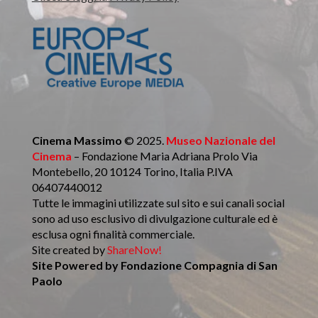
Cinema Massimo
© 2025.
Museo Nazionale del
Cinema
– Fondazione Maria Adriana Prolo Via
Montebello, 20 10124 Torino, Italia P.IVA
06407440012
Tutte le immagini utilizzate sul sito e sui canali social
sono ad uso esclusivo di divulgazione culturale ed è
esclusa ogni finalità commerciale.
Site created by
ShareNow!
Site Powered by
Fondazione Compagnia di San
Paolo