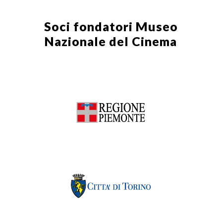
Soci fondatori
Museo
Nazionale del Cinema