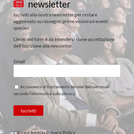
newsletter

Iscriviti alla nostra newsletter per restare
aggiornato su rassegne, prime visioni ed eventi
speciali.
L’invio del form è da intendersi come accettazione
dell’iscrizione alla newsletter.
Email
Acconsento al trattamento dei miei dati personali
secondo l’informativa sulla privacy.
Clicca e leggi la Privacy Policy