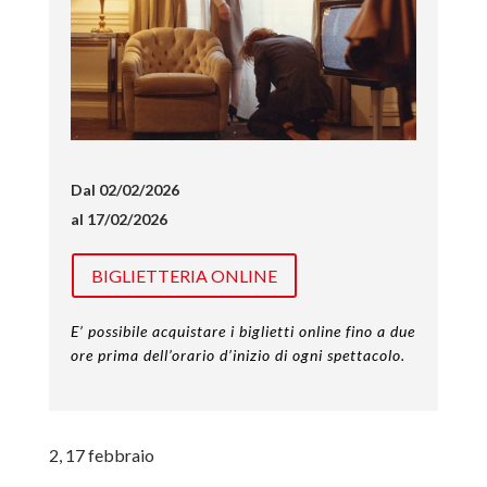
Dal 02/02/2026
al 17/02/2026
BIGLIETTERIA ONLINE
E’ possibile acquistare i biglietti online fino a due
ore prima dell’orario d’inizio di ogni spettacolo.
2, 17 febbraio