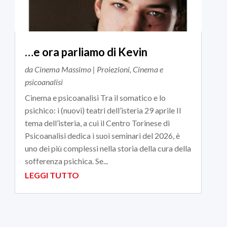
…e ora parliamo di Kevin
da
Cinema Massimo
|
Proiezioni
,
Cinema e
psicoanalisi
Cinema e psicoanalisi Tra il somatico e lo
psichico: i (nuovi) teatri dell’isteria 29 aprile Il
tema dell’isteria, a cui il Centro Torinese di
Psicoanalisi dedica i suoi seminari del 2026, è
uno dei più complessi nella storia della cura della
sofferenza psichica. Se...
LEGGI TUTTO