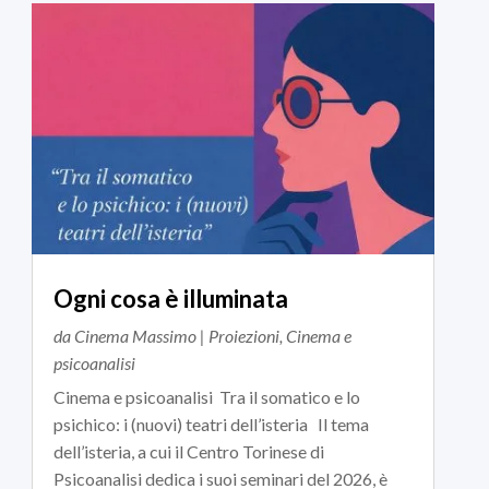
Ogni cosa è illuminata
da
Cinema Massimo
|
Proiezioni
,
Cinema e
psicoanalisi
Cinema e psicoanalisi Tra il somatico e lo
psichico: i (nuovi) teatri dell’isteria Il tema
dell’isteria, a cui il Centro Torinese di
Psicoanalisi dedica i suoi seminari del 2026, è