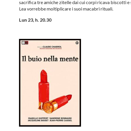
sacrifica tre amiche zitelle dai cui corpi ricava biscotti e
Lea vorrebbe moltiplicare i suoi macabri rituali.
Lun 23, h. 20.30