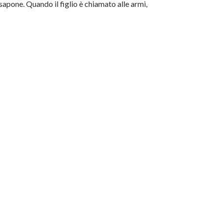
 sapone. Quando il figlio è chiamato alle armi,