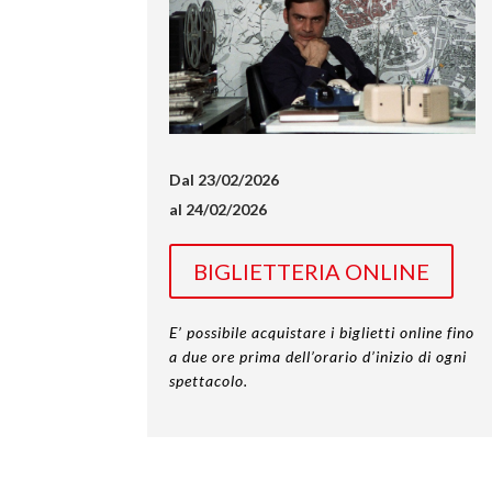
Dal 23/02/2026
al 24/02/2026
BIGLIETTERIA ONLINE
E’ possibile acquistare i biglietti online fino
a due ore prima dell’orario d’inizio di ogni
spettacolo.